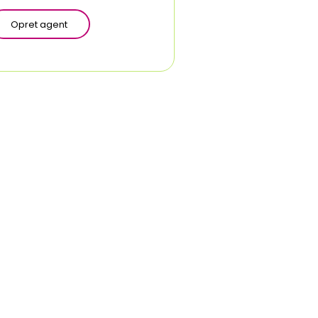
Opret agent