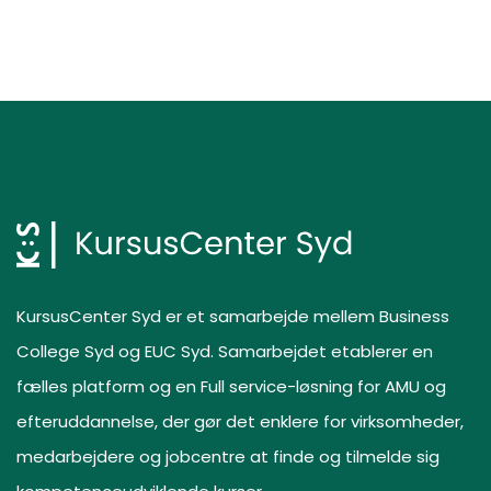
KursusCenter Syd er et samarbejde mellem Business
College Syd og EUC Syd. Samarbejdet etablerer en
fælles platform og en Full service-løsning for AMU og
efteruddannelse, der gør det enklere for virksomheder,
medarbejdere og jobcentre at finde og tilmelde sig