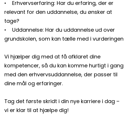
• Erhvervserfaring: Har du erfaring, der er
relevant for den uddannelse, du ønsker at
tage?
• Uddannelse: Har du uddannelse ud over
grundskolen, som kan tælle med i vurderingen
Vi hjælper dig med at få afklaret dine
kompetencer, så du kan komme hurtigt i gang
med den erhvervsuddannelse, der passer til
dine mål og erfaringer.
Tag det første skridt i din nye karriere i dag –
vi er klar til at hjælpe dig!