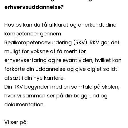
erhvervsuddannelse?
Hos os kan du få afklaret og anerkendt dine
kompetencer gennem
Realkompetencevurdering (RKV). RKV gør det
muligt for voksne at få merit for
erhvervserfaring og relevant viden, hvilket kan
forkorte din uddannelse og give dig et solidt
afsæt i din nye karriere.
Din RKV begynder med en samtale på skolen,
hvor vi sammen ser på din baggrund og
dokumentation.
Vi ser på: