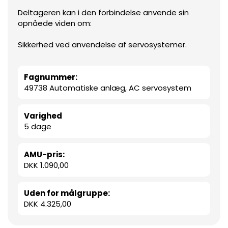
Deltageren kan i den forbindelse anvende sin
opnåede viden om:
Sikkerhed ved anvendelse af servosystemer.
Fagnummer:
49738 Automatiske anlæg, AC servosystem
Varighed
5 dage
AMU-pris:
DKK 1.090,00
Uden for målgruppe:
DKK 4.325,00