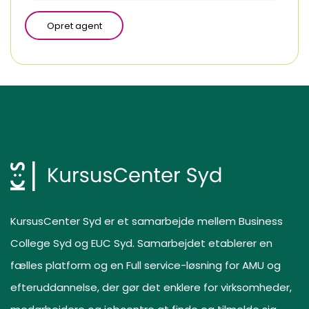
Opret agent
KursusCenter Syd er et samarbejde mellem Business
College Syd og EUC Syd. Samarbejdet etablerer en
fælles platform og en Full service-løsning for AMU og
efteruddannelse, der gør det enklere for virksomheder,