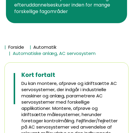
efteruddannelseskurser inden for mange
forskellige fagområder
Forside
Automatik
Automatiske anlæg, AC servosystem
Kort fortalt
Du kan montere, afprøve og idriftsætte AC
servosystemer, der indgår i industrielle
maskiner og anlæg, parametrere AC
servosystemer med forskellige
applikationer. Montere, afprøve og
idriftsætte målesystemer, herunder
foretager kontrolmåling. Fejlfinder/fejlretter
på AC servosystemer ved anvendelse af