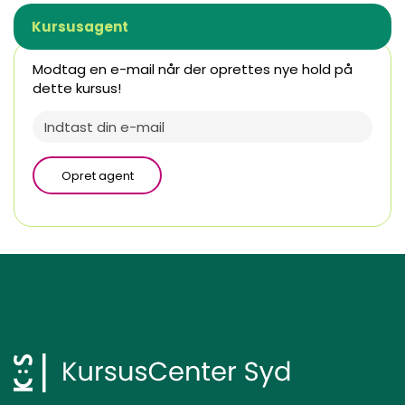
Kursusagent
Modtag en e-mail når der oprettes nye hold på
dette kursus!
Opret agent