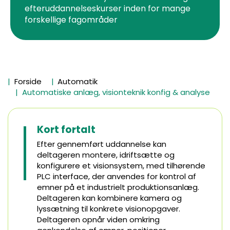
efteruddannelseskurser inden for mange
forskellige fagområder
Forside
Automatik
Automatiske anlæg, visionteknik konfig & analyse
Kort fortalt
Efter gennemført uddannelse kan
deltageren montere, idriftsætte og
konfigurere et visionsystem, med tilhørende
PLC interface, der anvendes for kontrol af
emner på et industrielt produktionsanlæg.
Deltageren kan kombinere kamera og
lyssætning til konkrete visionopgaver.
Deltageren opnår viden omkring