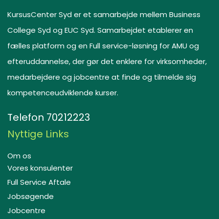
KursusCenter Syd er et samarbejde mellem Business
College Syd og EUC Syd. Samarbejdet etablerer en
fælles platform og en Full service-løsning for AMU og
efteruddannelse, der gør det enklere for virksomheder,
medarbejdere og jobcentre at finde og tilmelde sig
kompetenceudviklende kurser.
Telefon
70212223
Nyttige Links
Om os
Vores konsulenter
Full Service Aftale
Jobsøgende
Jobcentre