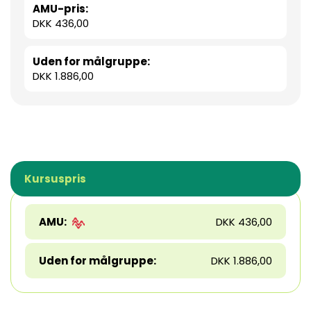
AMU-pris:
DKK 436,00
Uden for målgruppe:
DKK 1.886,00
Kursuspris
AMU:
DKK 436,00
Uden for målgruppe:
DKK 1.886,00