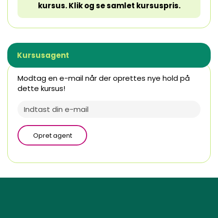
kursus. Klik og se samlet kursuspris.
Kursusagent
Modtag en e-mail når der oprettes nye hold på
dette kursus!
Opret agent