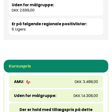
Uden for målgruppe:
DKK 2.699,00
Er på følgende regionale positivlister:
6 Ugers
Kursuspris
AMU:
DKK 3.488,00
Uden for målgruppe:
DKK 14.308,00
Der er hold med tillægspris på dette