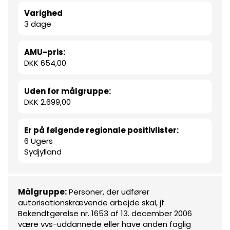
Varighed
3 dage
AMU-pris:
DKK 654,00
Uden for målgruppe:
DKK 2.699,00
Er på følgende regionale positivlister:
6 Ugers
Sydjylland
Målgruppe:
Personer, der udfører
autorisationskrævende arbejde skal, jf
Bekendtgørelse nr. 1653 af 13. december 2006
være vvs-uddannede eller have anden faglig