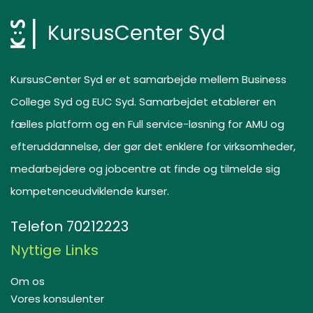
KursusCenter Syd er et samarbejde mellem Business
College Syd og EUC Syd. Samarbejdet etablerer en
fælles platform og en Full service-løsning for AMU og
efteruddannelse, der gør det enklere for virksomheder,
medarbejdere og jobcentre at finde og tilmelde sig
kompetenceudviklende kurser.
Telefon
70212223
Nyttige Links
Om os
Vores konsulenter