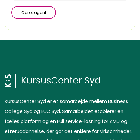
Opret agent
KursusCenter Syd er et samarbejde mellem Business
College Syd og EUC Syd. Samarbejdet etablerer en
fælles platform og en Full service-løsning for AMU og
efteruddannelse, der gør det enklere for virksomheder,