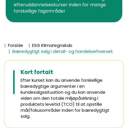
efteruddannelseskurser inden for mange
forskellige fagområder
Forside
ESG Klimaregnskab
Bæredygtigt salg i detail- og handelserhvervet
Kort fortalt
Efter kurset kan du anvende forskellige
bæredygtige argumenter i en
kundesalgssituation og du kan anvende
viden om den totale miljøpåvirkning i
produktets levetid (TCO) til at opstille
mål/fokusområder inden for bæredygtigt
salg.