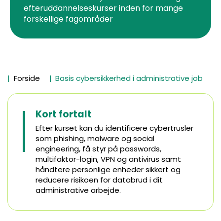
efteruddannelseskurser inden for mange
forskellige fagområder
Forside
Basis cybersikkerhed i administrative job
Kort fortalt
Efter kurset kan du identificere cybertrusler
som phishing, malware og social
engineering, få styr på passwords,
multifaktor-login, VPN og antivirus samt
håndtere personlige enheder sikkert og
reducere risikoen for databrud i dit
administrative arbejde.