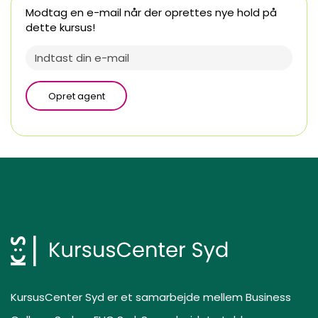
Modtag en e-mail når der oprettes nye hold på
dette kursus!
Opret agent
KursusCenter Syd er et samarbejde mellem Business