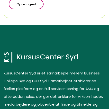
Opret agent
KursusCenter Syd er et samarbejde mellem Business
College Syd og EUC Syd. Samarbejdet etablerer en
fælles platform og en Full service-løsning for AMU og
efteruddannelse, der gør det enklere for virksomheder,
medarbejdere og jobcentre at finde og tilmelde sig