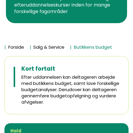
efteruddannelseskurser inden for mange
forskellige fagområder
Forside
Salg & Service
Butikkens budget
Kort fortalt
Efter uddannelsen kan deltageren arbejde
med butikkens budget, samt lave forskellige
budgetanalyser. Derudover kan deltageren
gennemføre budgetopfølgning og vurdere
afvigelser.
Hold