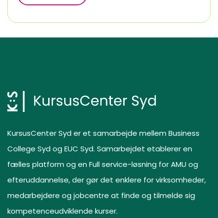
KursusCenter Syd er et samarbejde mellem Business
College Syd og EUC Syd. Samarbejdet etablerer en
fælles platform og en Full service-løsning for AMU og
efteruddannelse, der gør det enklere for virksomheder,
medarbejdere og jobcentre at finde og tilmelde sig
kompetenceudviklende kurser.