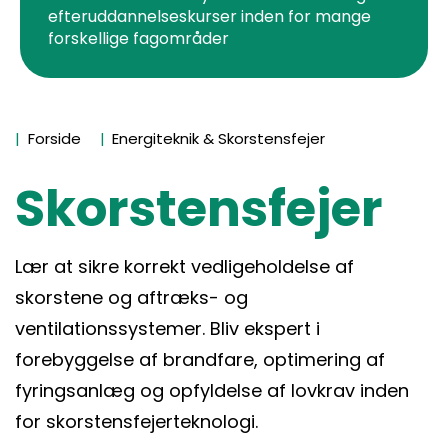
efteruddannelseskurser inden for mange
forskellige fagområder
Forside
Energiteknik & Skorstensfejer
Skorstensfejer
Lær at sikre korrekt vedligeholdelse af
skorstene og aftræks- og
ventilationssystemer. Bliv ekspert i
forebyggelse af brandfare, optimering af
fyringsanlæg og opfyldelse af lovkrav inden
for skorstensfejerteknologi.