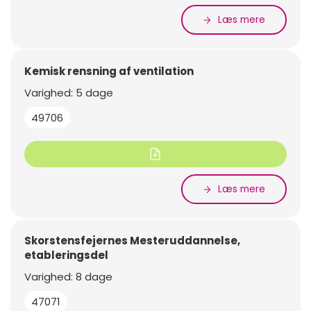
Læs mere
Kemisk rensning af ventilation
Varighed: 5 dage
49706
Læs mere
Skorstensfejernes Mesteruddannelse,
etableringsdel
Varighed: 8 dage
47071