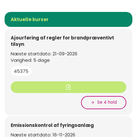
Aktuelle kurser
Ajourføring af regler for brandpræventivt
tilsyn
Næste startdato: 21-09-2026
Varighed: 5 dage
45375
Se 4 hold
Emissionskontrol af fyringsanlæg
Næste startdato: 16-11-2026