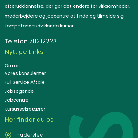
efteruddannelse, der gør det enklere for virksomheder,
medarbejdere og jobcentre at finde og tilmelde sig
kompetenceudviklende kurser.
Telefon
70212223
Nyttige Links
Om os
Vores konsulenter
Full Service Aftale
Jobsøgende
Jobcentre
Kursussekretærer
Her finder du os
Haderslev