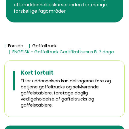
efteruddannelseskurser inden for mange
forskellige fagområder
Forside
Gaffeltruck
ENGELSK - Gaffeltruck Certifikatkursus B, 7 dage
Kort fortalt
Efter uddannelsen kan deltagerne føre og
betjene gaffeltrucks og selvkørende
gaffelstablere, foretage daglig
vedligeholdelse af gaffeltrucks og
gaffelstablere.