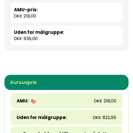
AMU-pris:
DKK 218,00
Uden for målgruppe:
DKK 936,00
Kursuspris
AMU:
DKK 218,00
Uden for målgruppe:
DKK 822,95