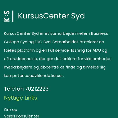
KursusCenter Syd er et samarbejde mellem Business
College Syd og EUC Syd. Samarbejdet etablerer en
fælles platform og en Full service-løsning for AMU og
efteruddannelse, der gør det enklere for virksomheder,
medarbejdere og jobcentre at finde og tilmelde sig
kompetenceudviklende kurser.
Telefon
70212223
Nyttige Links
Om os
Vores konsulenter