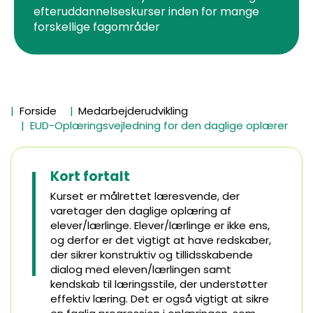
efteruddannelseskurser inden for mange
forskellige fagområder
Forside
Medarbejderudvikling
EUD-Oplæringsvejledning for den daglige oplærer
Kort fortalt
Kurset er målrettet læresvende, der
varetager den daglige oplæring af
elever/lærlinge. Elever/lærlinge er ikke ens,
og derfor er det vigtigt at have redskaber,
der sikrer konstruktiv og tillidsskabende
dialog med eleven/lærlingen samt
kendskab til læringsstile, der understøtter
effektiv læring. Det er også vigtigt at sikre