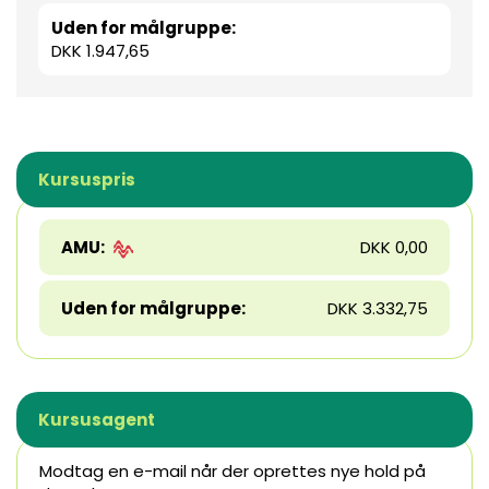
Uden for målgruppe:
DKK 1.947,65
Kursuspris
AMU:
DKK 0,00
Uden for målgruppe:
DKK 3.332,75
Kursusagent
Modtag en e-mail når der oprettes nye hold på