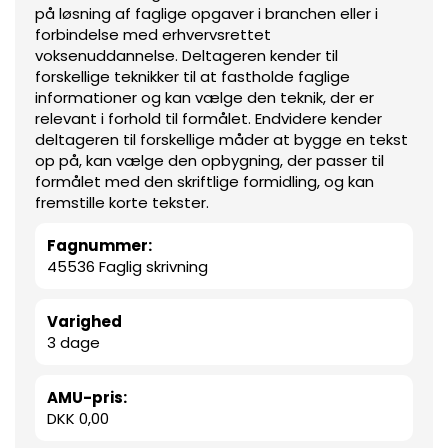
på løsning af faglige opgaver i branchen eller i
forbindelse med erhvervsrettet
voksenuddannelse. Deltageren kender til
forskellige teknikker til at fastholde faglige
informationer og kan vælge den teknik, der er
relevant i forhold til formålet. Endvidere kender
deltageren til forskellige måder at bygge en tekst
op på, kan vælge den opbygning, der passer til
formålet med den skriftlige formidling, og kan
fremstille korte tekster.
Fagnummer:
45536 Faglig skrivning
Varighed
3 dage
AMU-pris:
DKK 0,00