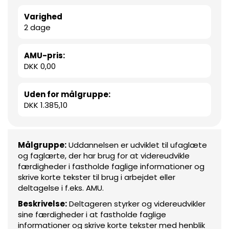
Varighed
2 dage
AMU-pris:
DKK 0,00
Uden for målgruppe:
DKK 1.385,10
Målgruppe:
Uddannelsen er udviklet til ufaglæte
og faglærte, der har brug for at videreudvikle
færdigheder i fastholde faglige informationer og
skrive korte tekster til brug i arbejdet eller
deltagelse i f.eks. AMU.
Beskrivelse:
Deltageren styrker og videreudvikler
sine færdigheder i at fastholde faglige
informationer og skrive korte tekster med henblik