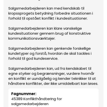
Salgsmedarbejderen kan med kendskab til
kropssprogets betydning forbedre situationen i
forhold til opstået konflikt i kundesituationer.
Salgsmedarbejderen kan klare vanskelige
kundesituationer gennem brug af konstruktive
kommunikationsværktøjer.
Salgsmedarbejderen kan genkende forskellige
kundetyper og forstå, hvordan de skal tackles i
forhold til god kundeservice.
Salgsmedarbejderen kan, ud fra kendskabet til
egne styrker og begrænsninger, vurdere hvornår
en konflikt er uundgåelig og kender teknikker til at
håndtere konflikter, der ikke umiddelbart kan løses.
Fagnummer:
45389 Konflikthåndtering for
salgsmedarbejderen