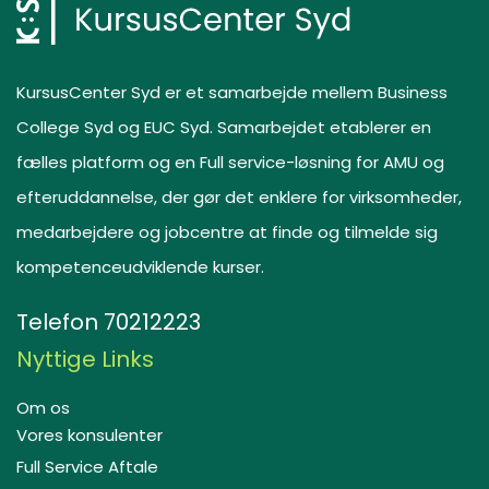
KursusCenter Syd er et samarbejde mellem Business
College Syd og EUC Syd. Samarbejdet etablerer en
fælles platform og en Full service-løsning for AMU og
efteruddannelse, der gør det enklere for virksomheder,
medarbejdere og jobcentre at finde og tilmelde sig
kompetenceudviklende kurser.
Telefon
70212223
Nyttige Links
Om os
Vores konsulenter
Full Service Aftale