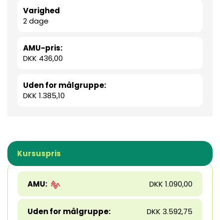
Varighed
2 dage
AMU-pris:
DKK 436,00
Uden for målgruppe:
DKK 1.385,10
Kursuspris
AMU:
DKK 1.090,00
Uden for målgruppe:
DKK 3.592,75