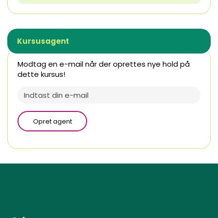
Kursusagent
Modtag en e-mail når der oprettes nye hold på
dette kursus!
Opret agent