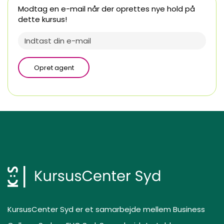
Modtag en e-mail når der oprettes nye hold på
dette kursus!
Opret agent
KursusCenter Syd er et samarbejde mellem Business