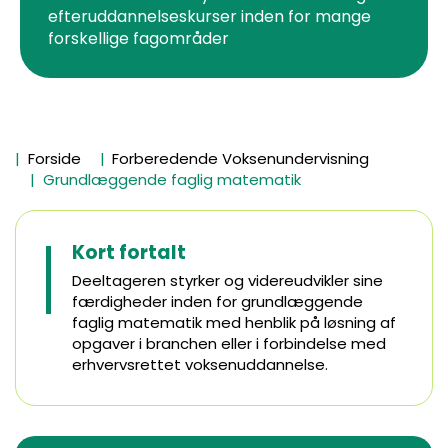
efteruddannelseskurser inden for mange
forskellige fagområder
Forside
Forberedende Voksenundervisning
Grundlæggende faglig matematik
Kort fortalt
Deeltageren styrker og videreudvikler sine
færdigheder inden for grundlæggende
faglig matematik med henblik på løsning af
opgaver i branchen eller i forbindelse med
erhvervsrettet voksenuddannelse.