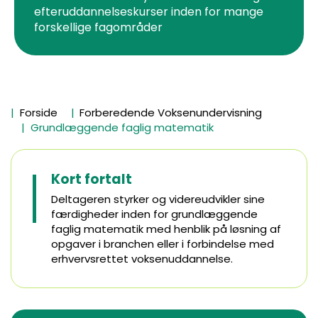
efteruddannelseskurser inden for mange
forskellige fagområder
Forside
Forberedende Voksenundervisning
Grundlæggende faglig matematik
Kort fortalt
Deltageren styrker og videreudvikler sine
færdigheder inden for grundlæggende
faglig matematik med henblik på løsning af
opgaver i branchen eller i forbindelse med
erhvervsrettet voksenuddannelse.