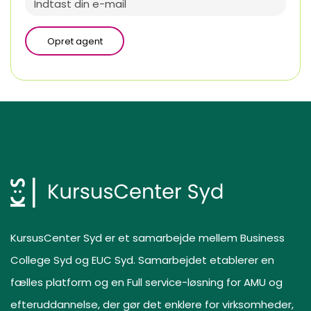
Opret agent
KursusCenter Syd er et samarbejde mellem Business
College Syd og EUC Syd. Samarbejdet etablerer en
fælles platform og en Full service-løsning for AMU og
efteruddannelse, der gør det enklere for virksomheder,