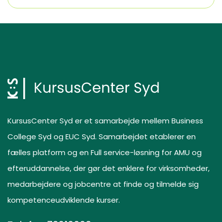
KursusCenter Syd er et samarbejde mellem Business
College Syd og EUC Syd. Samarbejdet etablerer en
fælles platform og en Full service-løsning for AMU og
efteruddannelse, der gør det enklere for virksomheder,
medarbejdere og jobcentre at finde og tilmelde sig
kompetenceudviklende kurser.