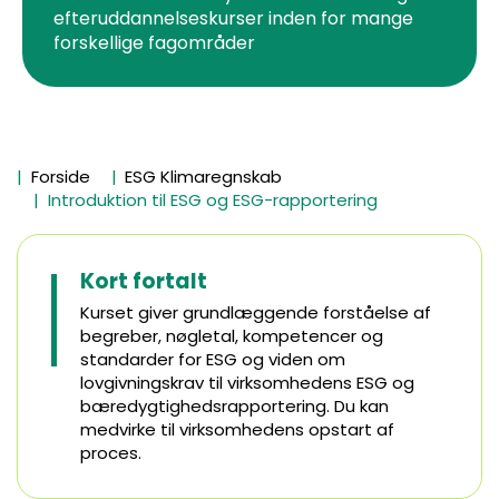
efteruddannelseskurser inden for mange
forskellige fagområder
Forside
ESG Klimaregnskab
Introduktion til ESG og ESG-rapportering
Kort fortalt
Kurset giver grundlæggende forståelse af
begreber, nøgletal, kompetencer og
standarder for ESG og viden om
lovgivningskrav til virksomhedens ESG og
bæredygtighedsrapportering. Du kan
medvirke til virksomhedens opstart af
proces.