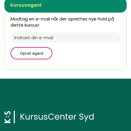
Kursusagent
Modtag en e-mail når der oprettes nye hold på
dette kursus!
Opret agent