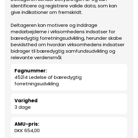
identificere og registrere valide data, som kan
give indikationer om fremskridt.
Deltageren kan motivere og inddrage
medarbejderne i virksomhedens indsatser for
bæredygtig forretningsudvikling, herunder skabe
bevidsthed om hvordan virksomhedens indsatser
bidrager til bæredygtig samfundsudvikling og
relevante verdensmål.
Fagnummer:
45214 Ledelse af bæredygtig
forretningsudvikling
Varighed
3 dage
AMU-pris:
DKK 654,00