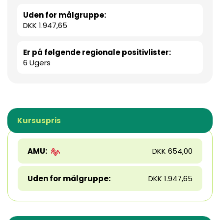
Uden for målgruppe:
DKK 1.947,65
Er på følgende regionale positivlister:
6 Ugers
Kursuspris
AMU:
DKK 654,00
Uden for målgruppe:
DKK 1.947,65