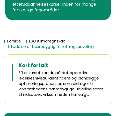
efteruddannelseskurser inden for mange
forskellige fagområder
Forside
ESG Klimaregnskab
Ledelse af bæredygtig forretningsudvikling
Kort fortalt
Efter kurset kan du på det operative
ledelsesniveau identificere og planlægge
optimeringsprocesser, som bidrager til
virksomhedens bæredygtige udvikling samt
til indsatser, virksomheden har valgt.