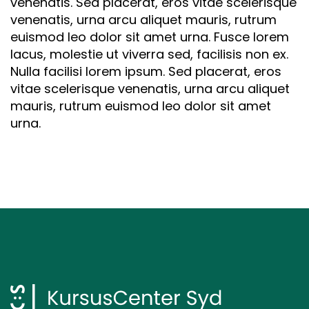
venenatis. Sed placerat, eros vitae scelerisque
venenatis, urna arcu aliquet mauris, rutrum
euismod leo dolor sit amet urna. Fusce lorem
lacus, molestie ut viverra sed, facilisis non ex.
Nulla facilisi lorem ipsum. Sed placerat, eros
vitae scelerisque venenatis, urna arcu aliquet
mauris, rutrum euismod leo dolor sit amet
urna.