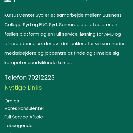
KursusCenter Syd er et samarbejde mellem Business
College Syd og EUC Syd. Samarbejdet etablerer en
fælles platform og en Full service-løsning for AMU og
efteruddannelse, der gør det enklere for virksomheder,
medarbejdere og jobcentre at finde og tilmelde sig
kompetenceudviklende kurser.
Telefon
70212223
Nyttige Links
Om os
Vores konsulenter
Full Service Aftale
Jobsøgende