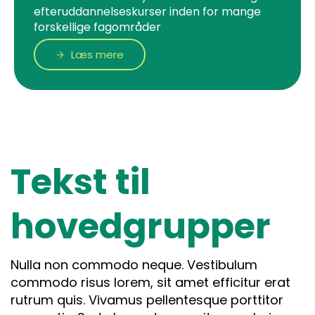
efteruddannelseskurser inden for mange
forskellige fagområder
Læs mere
Tekst til
hovedgrupper
Nulla non commodo neque. Vestibulum
commodo risus lorem, sit amet efficitur erat
rutrum quis. Vivamus pellentesque porttitor