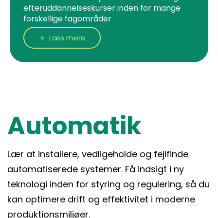
efteruddannelseskurser inden for mange
forskellige fagområder
Læs mere
Automatik
Lær at installere, vedligeholde og fejlfinde
automatiserede systemer. Få indsigt i ny
teknologi inden for styring og regulering, så du
kan optimere drift og effektivitet i moderne
produktionsmiljøer.