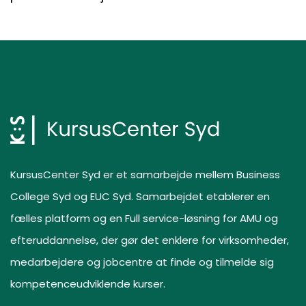
KursusCenter Syd er et samarbejde mellem Business
College Syd og EUC Syd. Samarbejdet etablerer en
fælles platform og en Full service-løsning for AMU og
efteruddannelse, der gør det enklere for virksomheder,
medarbejdere og jobcentre at finde og tilmelde sig
kompetenceudviklende kurser.