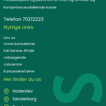
kompetenceudviklende kurser.
Telefon
70212223
Nyttige Links
Om os
Vores konsulenter
Full Service Aftale
Jobsøgende
Jobcentre
Kursussekretærer
Her finder du os
Haderslev
Sønderborg