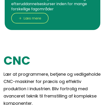
efteruddannelseskurser inden for mange
forskellige fagområder
Læs mere
CNC
Lær at programmere, betjene og vedligeholde
CNC-maskiner for præcis og effektiv
produktion i industrien. Bliv fortrolig med
avanceret teknik til fremstilling af komplekse
komponenter.