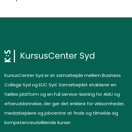
KursusCenter Syd er et samarbejde mellem Business
College Syd og EUC Syd. Samarbejdet etablerer en
fælles platform og en Full service-løsning for AMU og
efteruddannelse, der gør det enklere for virksomheder,
medarbejdere og jobcentre at finde og tilmelde sig
kompetenceudviklende kurser.