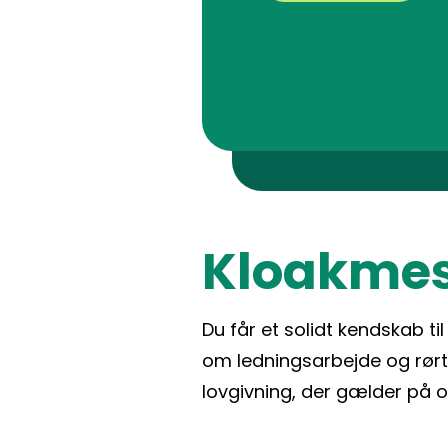
Kloakmes
Du får et solidt kendskab ti
om ledningsarbejde og rørt
lovgivning, der gælder på 