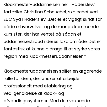
Kloakmester-uddannelsen her i Haderslev,”
fortæller Christina Schnuchel, skolechef ved
EUC Syd i Haderslev. „Det er et vigtigt skridt for
både erhvervslivet og de mange kommende
kursister, der har ventet på sådan et
uddannelsestilbud i deres lokalområde. Det er
fantastisk at kunne bidrage til at styrke vores
region med Kloakmesteruddannelsen.”
Kloakmesteruddannelsen spiller en afgørende
rolle for dem, der ønsker at arbejde
professionelt med etablering og
vedligeholdelse af kloak- og
afvandingssystemer. Med den voksende