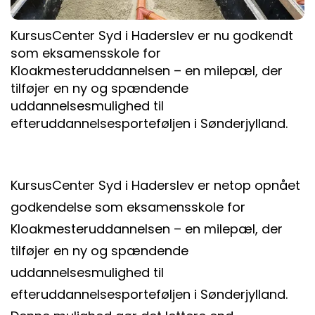
KursusCenter Syd i Haderslev er nu godkendt
som eksamensskole for
Kloakmesteruddannelsen – en milepæl, der
tilføjer en ny og spændende
uddannelsesmulighed til
efteruddannelsesporteføljen i Sønderjylland.
KursusCenter Syd i Haderslev er netop opnået
godkendelse som eksamensskole for
Kloakmesteruddannelsen – en milepæl, der
tilføjer en ny og spændende
uddannelsesmulighed til
efteruddannelsesporteføljen i Sønderjylland.