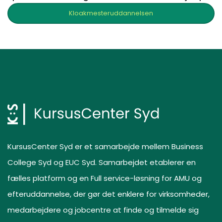
Kloakmesteruddannelsen
KursusCenter Syd er et samarbejde mellem Business
College Syd og EUC Syd. Samarbejdet etablerer en
fælles platform og en Full service-løsning for AMU og
efteruddannelse, der gør det enklere for virksomheder,
medarbejdere og jobcentre at finde og tilmelde sig