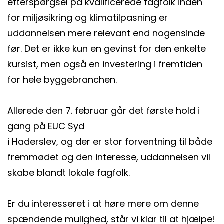
efterspørgsel på kvalificerede fagfolk inden
for miljøsikring og klimatilpasning er
uddannelsen mere relevant end nogensinde
før. Det er ikke kun en gevinst for den enkelte
kursist, men også en investering i fremtiden
for hele byggebranchen.
Allerede den 7. februar går det første hold i
gang på EUC Syd
i Haderslev, og der er stor forventning til både
fremmødet og den interesse, uddannelsen vil
skabe blandt lokale fagfolk.
Er du interesseret i at høre mere om denne
spændende mulighed, står vi klar til at hjælpe!