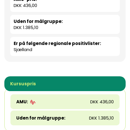
DKK 436,00
Uden for målgruppe:
DKK 1.385,10
Er på følgende regionale positivlister:
Sjælland
Kursuspris
AMU:
DKK 436,00
Uden for målgruppe:
DKK 1.385,10