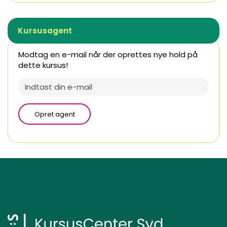
Kursusagent
Modtag en e-mail når der oprettes nye hold på
dette kursus!
Opret agent