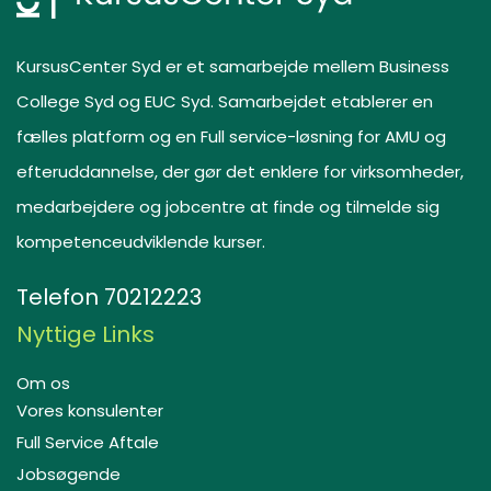
KursusCenter Syd er et samarbejde mellem Business
College Syd og EUC Syd. Samarbejdet etablerer en
fælles platform og en Full service-løsning for AMU og
efteruddannelse, der gør det enklere for virksomheder,
medarbejdere og jobcentre at finde og tilmelde sig
kompetenceudviklende kurser.
Telefon
70212223
Nyttige Links
Om os
Vores konsulenter
Full Service Aftale
Jobsøgende