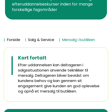
efteruddannelseskurser inden for mange
forskellige fagområder
Forside
Salg & Service
Mersalg i butikken
Kort fortalt
Efter uddannelsen kan deltageren i
salgssituationen anvende teknikker til
mersalg. Deltageren bliver bevidst om
kundens behov og kan gennem sit
engagement give kunden en god oplevelse
og opnå et mersalg til butikken.