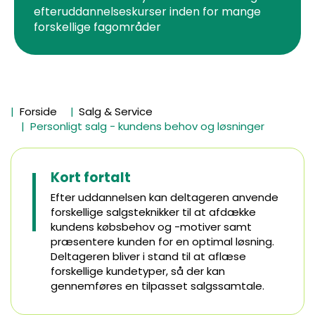
efteruddannelseskurser inden for mange
forskellige fagområder
Forside
Salg & Service
Personligt salg - kundens behov og løsninger
Kort fortalt
Efter uddannelsen kan deltageren anvende
forskellige salgsteknikker til at afdække
kundens købsbehov og -motiver samt
præsentere kunden for en optimal løsning.
Deltageren bliver i stand til at aflæse
forskellige kundetyper, så der kan
gennemføres en tilpasset salgssamtale.