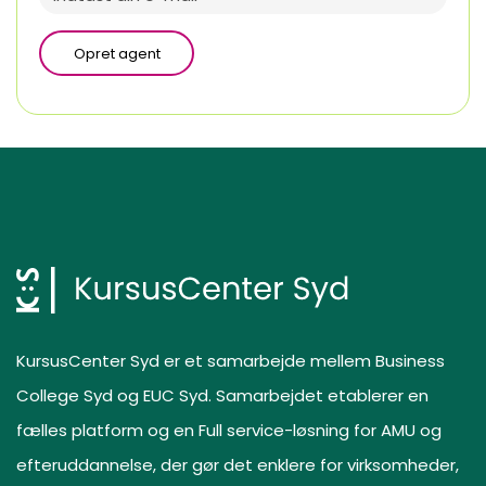
Opret agent
KursusCenter Syd er et samarbejde mellem Business
College Syd og EUC Syd. Samarbejdet etablerer en
fælles platform og en Full service-løsning for AMU og
efteruddannelse, der gør det enklere for virksomheder,