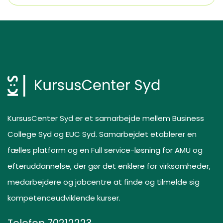
KursusCenter Syd er et samarbejde mellem Business
College Syd og EUC Syd. Samarbejdet etablerer en
fælles platform og en Full service-løsning for AMU og
efteruddannelse, der gør det enklere for virksomheder,
medarbejdere og jobcentre at finde og tilmelde sig
kompetenceudviklende kurser.