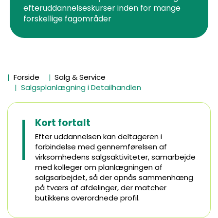
efteruddannelseskurser inden for mange
forskellige fagområder
Forside
Salg & Service
Salgsplanlægning i Detailhandlen
Kort fortalt
Efter uddannelsen kan deltageren i
forbindelse med gennemførelsen af
virksomhedens salgsaktiviteter, samarbejde
med kolleger om planlægningen af
salgsarbejdet, så der opnås sammenhæng
på tværs af afdelinger, der matcher
butikkens overordnede profil.