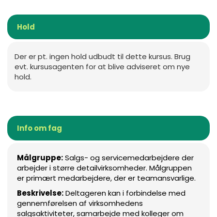
Hold
Der er pt. ingen hold udbudt til dette kursus. Brug
evt. kursusagenten for at blive adviseret om nye
hold.
Info om fag
Målgruppe:
Salgs- og servicemedarbejdere der
arbejder i større detailvirksomheder. Målgruppen
er primært medarbejdere, der er teamansvarlige.
Beskrivelse:
Deltageren kan i forbindelse med
gennemførelsen af virksomhedens
salgsaktiviteter, samarbejde med kolleger om