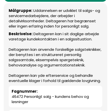
Målgruppe:
Uddannelsen er udviklet til salgs- og
servicemedarbejdere, der arbejder i
detailvirksomheder. Deltageren har begrænset
eller ingen erfaring inden for personligt salg.
Beskrivelse:
Deltageren kan i sit daglige arbejde
varetage kundekontakten i en salgssituation.
Deltageren kan anvende forskellige salgsteknikker,
der benyttes i en struktureret personlig
salgssamtale, eksempelvis spørgeteknik,
behovsanalyse og argumentationsteknik.
Deltageren kan yde efterservice og behandle
eventuelle klager i forhold til gældende lovgivning.
Fagnummer:
46472 Personligt salg - kundens behov og
løsninger