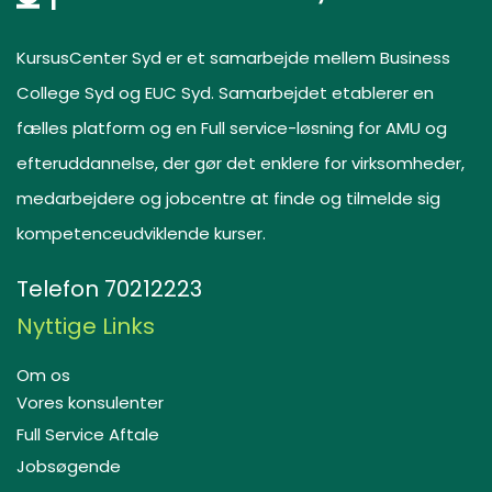
KursusCenter Syd er et samarbejde mellem Business
College Syd og EUC Syd. Samarbejdet etablerer en
fælles platform og en Full service-løsning for AMU og
efteruddannelse, der gør det enklere for virksomheder,
medarbejdere og jobcentre at finde og tilmelde sig
kompetenceudviklende kurser.
Telefon
70212223
Nyttige Links
Om os
Vores konsulenter
Full Service Aftale
Jobsøgende