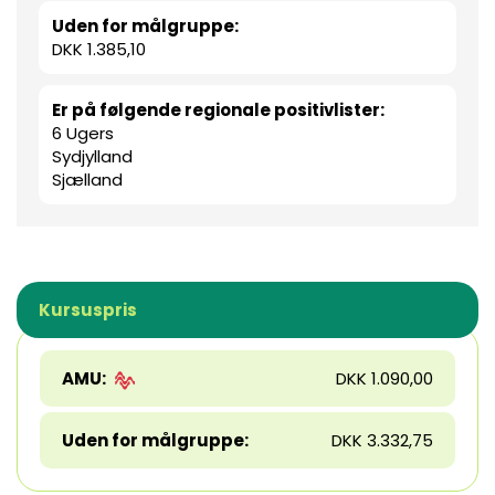
Uden for målgruppe:
DKK 1.385,10
Er på følgende regionale positivlister:
6 Ugers
Sydjylland
Sjælland
Kursuspris
AMU:
DKK 1.090,00
Uden for målgruppe:
DKK 3.332,75