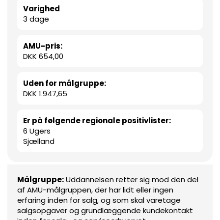
Varighed
3 dage
AMU-pris:
DKK 654,00
Uden for målgruppe:
DKK 1.947,65
Er på følgende regionale positivlister:
6 Ugers
Sjælland
Målgruppe:
Uddannelsen retter sig mod den del
af AMU-målgruppen, der har lidt eller ingen
erfaring inden for salg, og som skal varetage
salgsopgaver og grundlæggende kundekontakt