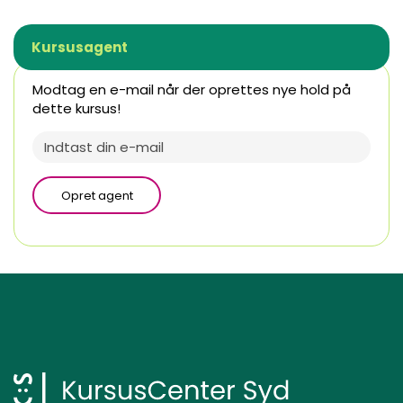
Kursusagent
Modtag en e-mail når der oprettes nye hold på
dette kursus!
Opret agent