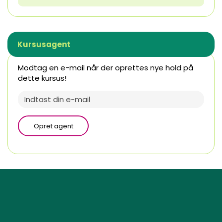
Kursusagent
Modtag en e-mail når der oprettes nye hold på
dette kursus!
Opret agent