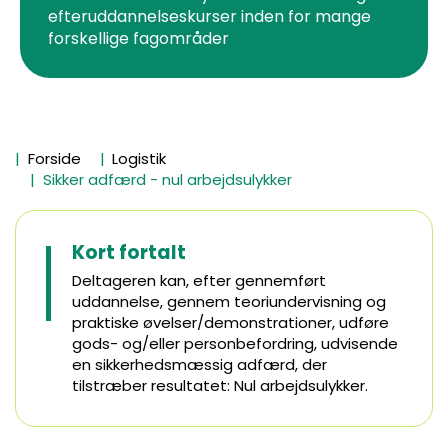
efteruddannelseskurser inden for mange
forskellige fagområder
Forside
Logistik
Sikker adfærd - nul arbejdsulykker
Kort fortalt
Deltageren kan, efter gennemført
uddannelse, gennem teoriundervisning og
praktiske øvelser/demonstrationer, udføre
gods- og/eller personbefordring, udvisende
en sikkerhedsmæssig adfærd, der
tilstræber resultatet: Nul arbejdsulykker.