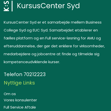
KursusCenter Syd er et samarbejde mellem Business
College Syd og EUC Syd. Samarbejdet etablerer en
fælles platform og en Full service-løsning for AMU og
efteruddannelse, der gør det enklere for virksomheder,
medarbejdere og jobcentre at finde og tilmelde sig
kompetenceudviklende kurser.
Telefon
70212223
Nyttige Links
Om os
Vores konsulenter
Full Service Aftale