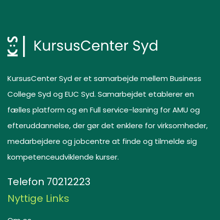
KursusCenter Syd er et samarbejde mellem Business
College Syd og EUC Syd. Samarbejdet etablerer en
fælles platform og en Full service-løsning for AMU og
efteruddannelse, der gør det enklere for virksomheder,
medarbejdere og jobcentre at finde og tilmelde sig
kompetenceudviklende kurser.
Telefon
70212223
Nyttige Links