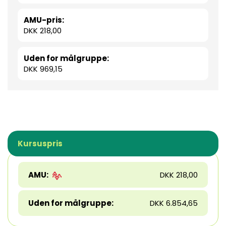
AMU-pris:
DKK 218,00
Uden for målgruppe:
DKK 969,15
Kursuspris
AMU:
DKK 218,00
Uden for målgruppe:
DKK 6.854,65