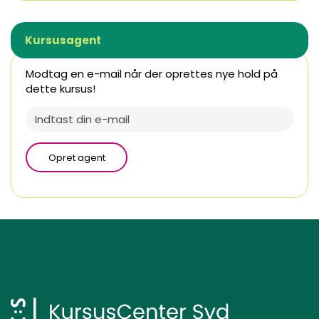
Kursusagent
Modtag en e-mail når der oprettes nye hold på
dette kursus!
Opret agent