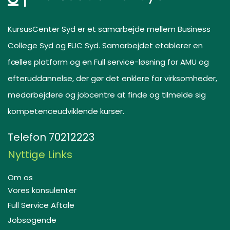
KursusCenter Syd er et samarbejde mellem Business
College Syd og EUC Syd. Samarbejdet etablerer en
fælles platform og en Full service-løsning for AMU og
efteruddannelse, der gør det enklere for virksomheder,
medarbejdere og jobcentre at finde og tilmelde sig
kompetenceudviklende kurser.
Telefon
70212223
Nyttige Links
Om os
Vores konsulenter
Full Service Aftale
Jobsøgende