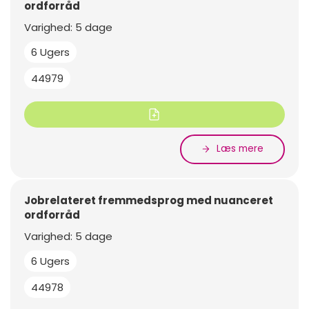
ordforråd
Varighed: 5 dage
6 Ugers
44979
Læs mere
Jobrelateret fremmedsprog med nuanceret
ordforråd
Varighed: 5 dage
6 Ugers
44978