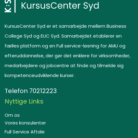
KursusCenter Syd er et samarbejde mellem Business
College Syd og EUC Syd. Samarbejdet etablerer en
fælles platform og en Full service-løsning for AMU og
efteruddannelse, der gør det enklere for virksomheder,
medarbejdere og jobcentre at finde og tilmelde sig
kompetenceudviklende kurser.
Telefon
70212223
Nyttige Links
Om os
Vores konsulenter
Full Service Aftale