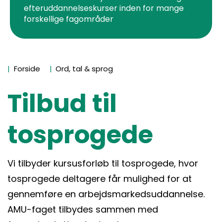
efteruddannelseskurser inden for mange
forskellige fagområder
Forside
Ord, tal & sprog
Tilbud til
tosprogede
Vi tilbyder kursusforløb til tosprogede, hvor
tosprogede deltagere får mulighed for at
gennemføre en arbejdsmarkedsuddannelse.
AMU-faget tilbydes sammen med