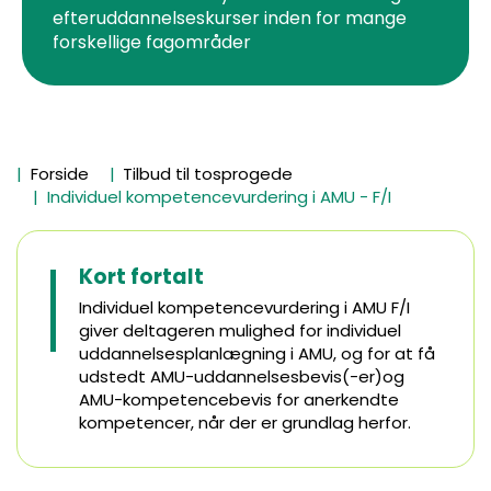
efteruddannelseskurser inden for mange
forskellige fagområder
Forside
Tilbud til tosprogede
Individuel kompetencevurdering i AMU - F/I
Kort fortalt
Individuel kompetencevurdering i AMU F/I
giver deltageren mulighed for individuel
uddannelsesplanlægning i AMU, og for at få
udstedt AMU-uddannelsesbevis(-er)og
AMU-kompetencebevis for anerkendte
kompetencer, når der er grundlag herfor.