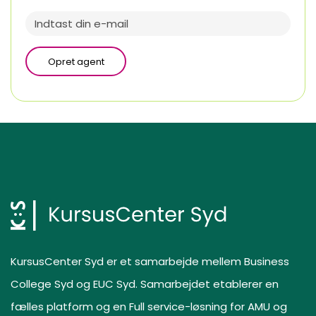
Opret agent
KursusCenter Syd er et samarbejde mellem Business
College Syd og EUC Syd. Samarbejdet etablerer en
fælles platform og en Full service-løsning for AMU og