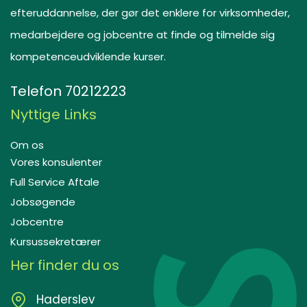
efteruddannelse, der gør det enklere for virksomheder,
medarbejdere og jobcentre at finde og tilmelde sig
kompetenceudviklende kurser.
Telefon
70212223
Nyttige Links
Om os
Vores konsulenter
Full Service Aftale
Jobsøgende
Jobcentre
Kursussekretærer
Her finder du os
Haderslev