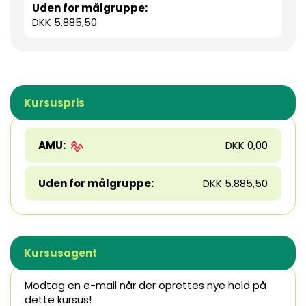
Uden for målgruppe:
DKK 5.885,50
Kursuspris
AMU:
DKK 0,00
Uden for målgruppe:
DKK 5.885,50
Kursusagent
Modtag en e-mail når der oprettes nye hold på
dette kursus!